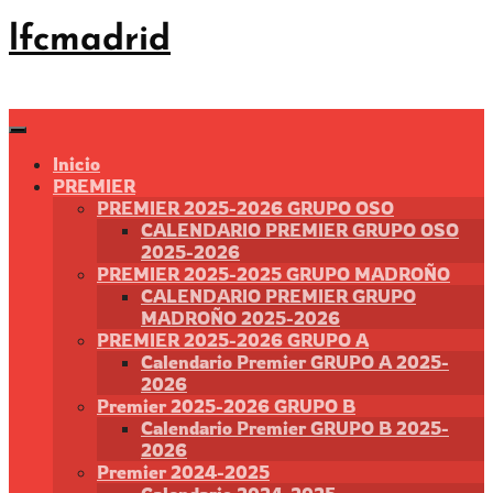
Saltar
lfcmadrid
al
contenido
Inicio
PREMIER
PREMIER 2025-2026 GRUPO OSO
CALENDARIO PREMIER GRUPO OSO
2025-2026
PREMIER 2025-2025 GRUPO MADROÑO
CALENDARIO PREMIER GRUPO
MADROÑO 2025-2026
PREMIER 2025-2026 GRUPO A
Calendario Premier GRUPO A 2025-
2026
Premier 2025-2026 GRUPO B
Calendario Premier GRUPO B 2025-
2026
Premier 2024-2025