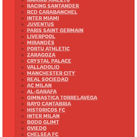
RACING SANTANDER
RCD CARABANCHEL
INTER MIAMI
JUVENTUS
PARIS SAINT GERMAIN
LIVERPOOL
MIRANDÉS
PORTU ATHLETIC
ZARAGOZA
CRYSTAL PALACE
VALLADOLID
MANCHESTER CITY
REAL SOCIEDAD
AC MILAN
AL-GARAFA
GIMNASTICA TORRELAVEGA
RAYO CANTABRIA
HISTORICOS FC
INTER MILAN
BODO GLIMT
OVIEDO
CHELSEA FC