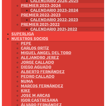
CALENDARIO 2024-2025
PREMIER 2023-2024
CALENDARIO 2023-2024
PREMIER 2022-2023
CALENDARIO 2022-2023
PREMIER 2021-2022
CALENDARIO 2021-2022
SUPERLIGA
NUESTROS SOCIOS
PEPE
CARLOS ORTÍZ
MIGUEL ANGEL DEL TORO
ALEJANDRO JEREZ
JORGE CALLADO
DIEGO AGUADO
ALBERTO FERNÁNDEZ
PEDRO CALLADO
NUMA
MARCOS FERNÁNDEZ
KIKE
JOSE M ARCAS
IGOR CASTRESANA
ÁLVARO FERNÁNDEZ