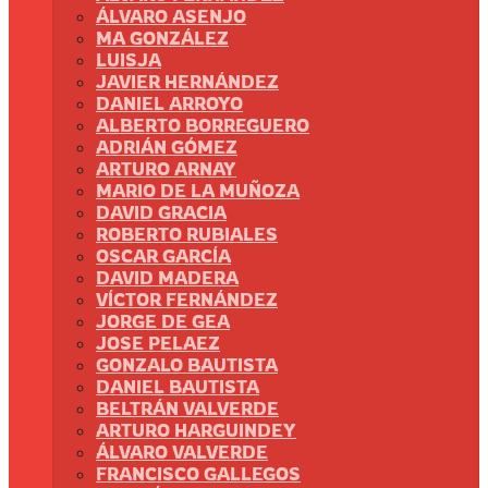
ÁLVARO ASENJO
MA GONZÁLEZ
LUISJA
JAVIER HERNÁNDEZ
DANIEL ARROYO
ALBERTO BORREGUERO
ADRIÁN GÓMEZ
ARTURO ARNAY
MARIO DE LA MUÑOZA
DAVID GRACIA
ROBERTO RUBIALES
OSCAR GARCÍA
DAVID MADERA
VÍCTOR FERNÁNDEZ
JORGE DE GEA
JOSE PELAEZ
GONZALO BAUTISTA
DANIEL BAUTISTA
BELTRÁN VALVERDE
ARTURO HARGUINDEY
ÁLVARO VALVERDE
FRANCISCO GALLEGOS