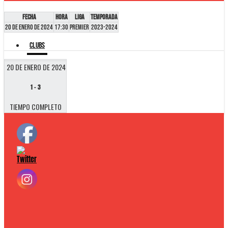
Fecha
Hora
Liga
Temporada
20 de enero de 2024
17:30
Premier
2023-2024
Clubs
20 DE ENERO DE 2024
1
-
3
TIEMPO COMPLETO