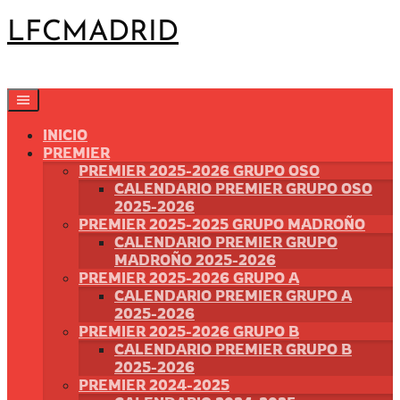
Saltar
LFCMADRID
al
contenido
INICIO
PREMIER
PREMIER 2025-2026 GRUPO OSO
CALENDARIO PREMIER GRUPO OSO
2025-2026
PREMIER 2025-2025 GRUPO MADROÑO
CALENDARIO PREMIER GRUPO
MADROÑO 2025-2026
PREMIER 2025-2026 GRUPO A
CALENDARIO PREMIER GRUPO A
2025-2026
PREMIER 2025-2026 GRUPO B
CALENDARIO PREMIER GRUPO B
2025-2026
PREMIER 2024-2025