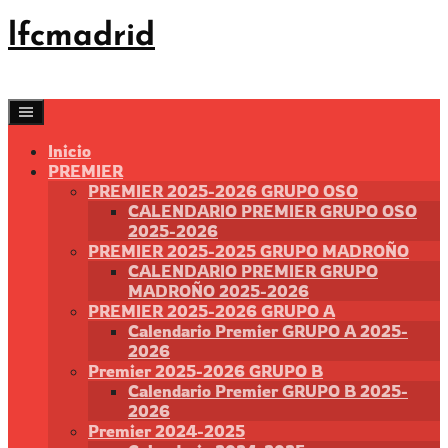
Saltar
lfcmadrid
al
contenido
Inicio
PREMIER
PREMIER 2025-2026 GRUPO OSO
CALENDARIO PREMIER GRUPO OSO
2025-2026
PREMIER 2025-2025 GRUPO MADROÑO
CALENDARIO PREMIER GRUPO
MADROÑO 2025-2026
PREMIER 2025-2026 GRUPO A
Calendario Premier GRUPO A 2025-
2026
Premier 2025-2026 GRUPO B
Calendario Premier GRUPO B 2025-
2026
Premier 2024-2025