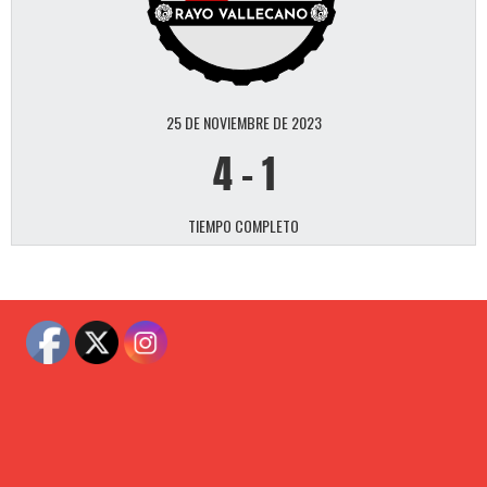
25 DE NOVIEMBRE DE 2023
4
-
1
TIEMPO COMPLETO