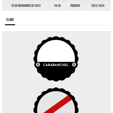
25 de noviembre de 2023
18:30
Premier
2023-2024
Clubs