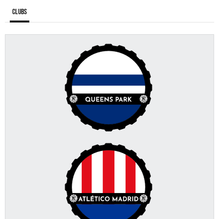
Clubs