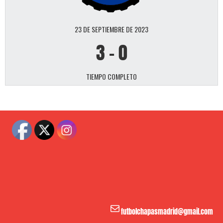
23 DE SEPTIEMBRE DE 2023
3
-
0
TIEMPO COMPLETO
Correo electrónico
futbolchapasmadrid@gmail.com