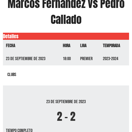
Marcos Fernández vs Pedro
Callado
Detalles
Fecha
Hora
Liga
Temporada
23 de septiembre de 2023
18:00
Premier
2023-2024
Clubs
23 de septiembre de 2023
2
-
2
Tiempo completo