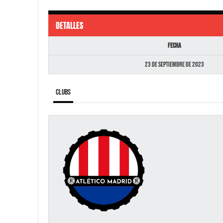
DETALLES
Fecha
23 de septiembre de 2023
Clubs