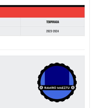
Temporada
2023-2024