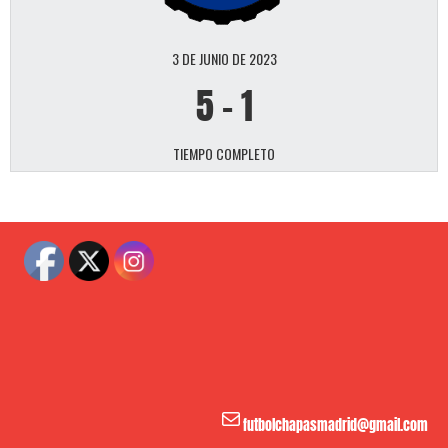
3 DE JUNIO DE 2023
5
-
1
TIEMPO COMPLETO
Correo electrónico
futbolchapasmadrid@gmail.com