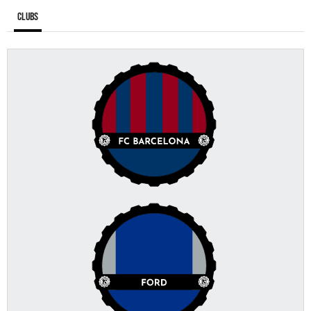
Clubs