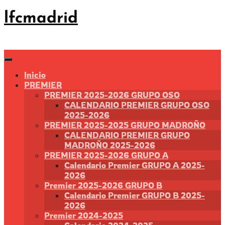
Saltar
lfcmadrid
al
contenido
Inicio
PREMIER
PREMIER 2025-2026 GRUPO OSO
CALENDARIO PREMIER GRUPO OSO
2025-2026
PREMIER 2025-2025 GRUPO MADROÑO
CALENDARIO PREMIER GRUPO
MADROÑO 2025-2026
PREMIER 2025-2026 GRUPO A
Calendario Premier GRUPO A 2025-
2026
Premier 2025-2026 GRUPO B
Calendario Premier GRUPO B 2025-
2026
Premier 2024-2025