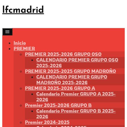
Saltar
lfcmadrid
al
contenido
Inicio
PREMIER
PREMIER 2025-2026 GRUPO OSO
CALENDARIO PREMIER GRUPO OSO
2025-2026
PREMIER 2025-2025 GRUPO MADROÑO
CALENDARIO PREMIER GRUPO
MADROÑO 2025-2026
PREMIER 2025-2026 GRUPO A
Calendario Premier GRUPO A 2025-
2026
Premier 2025-2026 GRUPO B
Calendario Premier GRUPO B 2025-
2026
Premier 2024-2025