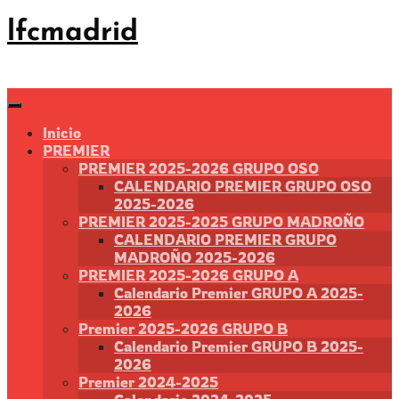
Saltar
lfcmadrid
al
contenido
Inicio
PREMIER
PREMIER 2025-2026 GRUPO OSO
CALENDARIO PREMIER GRUPO OSO
2025-2026
PREMIER 2025-2025 GRUPO MADROÑO
CALENDARIO PREMIER GRUPO
MADROÑO 2025-2026
PREMIER 2025-2026 GRUPO A
Calendario Premier GRUPO A 2025-
2026
Premier 2025-2026 GRUPO B
Calendario Premier GRUPO B 2025-
2026
Premier 2024-2025