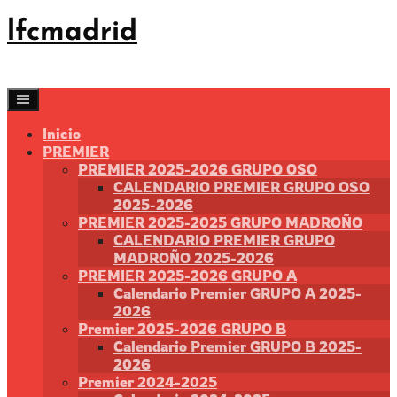
Saltar
lfcmadrid
al
contenido
Inicio
PREMIER
PREMIER 2025-2026 GRUPO OSO
CALENDARIO PREMIER GRUPO OSO
2025-2026
PREMIER 2025-2025 GRUPO MADROÑO
CALENDARIO PREMIER GRUPO
MADROÑO 2025-2026
PREMIER 2025-2026 GRUPO A
Calendario Premier GRUPO A 2025-
2026
Premier 2025-2026 GRUPO B
Calendario Premier GRUPO B 2025-
2026
Premier 2024-2025