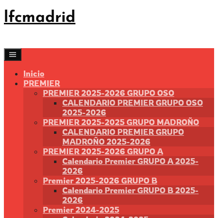
Saltar
lfcmadrid
al
contenido
Inicio
PREMIER
PREMIER 2025-2026 GRUPO OSO
CALENDARIO PREMIER GRUPO OSO
2025-2026
PREMIER 2025-2025 GRUPO MADROÑO
CALENDARIO PREMIER GRUPO
MADROÑO 2025-2026
PREMIER 2025-2026 GRUPO A
Calendario Premier GRUPO A 2025-
2026
Premier 2025-2026 GRUPO B
Calendario Premier GRUPO B 2025-
2026
Premier 2024-2025