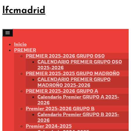
Saltar
lfcmadrid
al
contenido
Inicio
PREMIER
PREMIER 2025-2026 GRUPO OSO
CALENDARIO PREMIER GRUPO OSO
2025-2026
PREMIER 2025-2025 GRUPO MADROÑO
CALENDARIO PREMIER GRUPO
MADROÑO 2025-2026
PREMIER 2025-2026 GRUPO A
Calendario Premier GRUPO A 2025-
2026
Premier 2025-2026 GRUPO B
Calendario Premier GRUPO B 2025-
2026
Premier 2024-2025