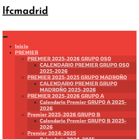
Saltar
lfcmadrid
al
contenido
Inicio
PREMIER
PREMIER 2025-2026 GRUPO OSO
CALENDARIO PREMIER GRUPO OSO
2025-2026
PREMIER 2025-2025 GRUPO MADROÑO
CALENDARIO PREMIER GRUPO
MADROÑO 2025-2026
PREMIER 2025-2026 GRUPO A
Calendario Premier GRUPO A 2025-
2026
Premier 2025-2026 GRUPO B
Calendario Premier GRUPO B 2025-
2026
Premier 2024-2025