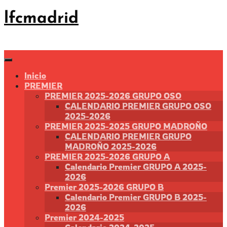
Saltar
lfcmadrid
al
contenido
Inicio
PREMIER
PREMIER 2025-2026 GRUPO OSO
CALENDARIO PREMIER GRUPO OSO
2025-2026
PREMIER 2025-2025 GRUPO MADROÑO
CALENDARIO PREMIER GRUPO
MADROÑO 2025-2026
PREMIER 2025-2026 GRUPO A
Calendario Premier GRUPO A 2025-
2026
Premier 2025-2026 GRUPO B
Calendario Premier GRUPO B 2025-
2026
Premier 2024-2025