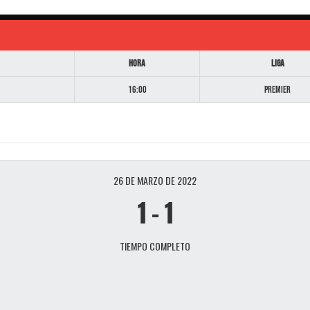
Hora
Liga
16:00
Premier
26 DE MARZO DE 2022
1
-
1
TIEMPO COMPLETO