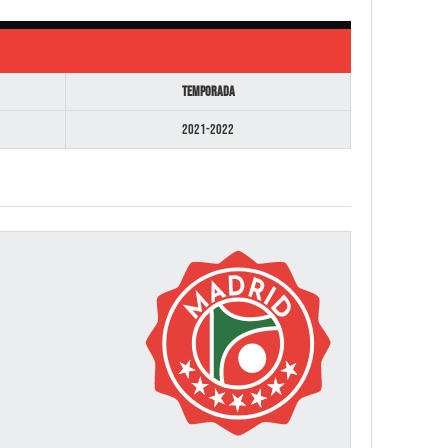
Temporada
2021-2022