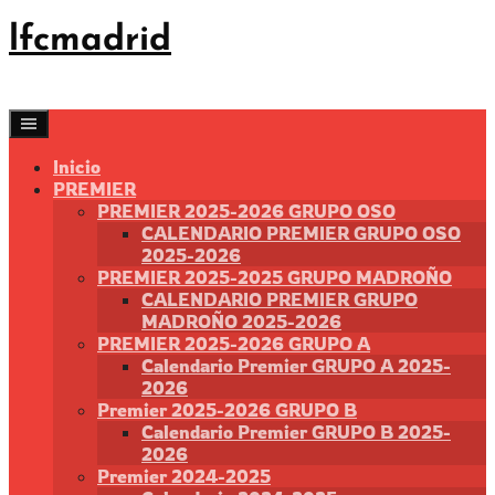
Saltar
lfcmadrid
al
contenido
Inicio
PREMIER
PREMIER 2025-2026 GRUPO OSO
CALENDARIO PREMIER GRUPO OSO
2025-2026
PREMIER 2025-2025 GRUPO MADROÑO
CALENDARIO PREMIER GRUPO
MADROÑO 2025-2026
PREMIER 2025-2026 GRUPO A
Calendario Premier GRUPO A 2025-
2026
Premier 2025-2026 GRUPO B
Calendario Premier GRUPO B 2025-
2026
Premier 2024-2025