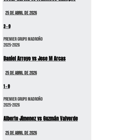
25 de abril de 2026
3
-
0
Premier GRUPO MADROÑO
2025-2026
Daniel Arroyo vs Jose M Arcas
25 de abril de 2026
1
-
0
Premier GRUPO MADROÑO
2025-2026
Alberto Jimenez vs Guzmán Valverde
25 de abril de 2026