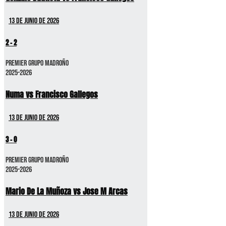
13 de junio de 2026
2
-
2
Premier GRUPO MADROÑO
2025-2026
Numa vs Francisco Gallegos
13 de junio de 2026
3
-
0
Premier GRUPO MADROÑO
2025-2026
Mario De La Muñoza vs Jose M Arcas
13 de junio de 2026