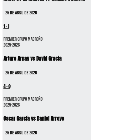
25 de abril de 2026
1
-
1
Premier GRUPO MADROÑO
2025-2026
Arturo Arnay vs David Gracia
25 de abril de 2026
4
-
0
Premier GRUPO MADROÑO
2025-2026
Oscar García vs Daniel Arroyo
25 de abril de 2026