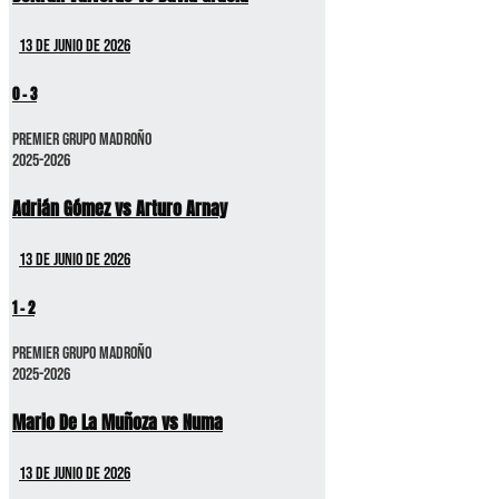
13 de junio de 2026
0
-
3
Premier GRUPO MADROÑO
2025-2026
Adrián Gómez vs Arturo Arnay
13 de junio de 2026
1
-
2
Premier GRUPO MADROÑO
2025-2026
Mario De La Muñoza vs Numa
13 de junio de 2026