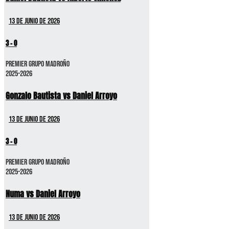
13 de junio de 2026
3
-
0
Premier GRUPO MADROÑO
2025-2026
Gonzalo Bautista vs Daniel Arroyo
13 de junio de 2026
3
-
0
Premier GRUPO MADROÑO
2025-2026
Numa vs Daniel Arroyo
13 de junio de 2026