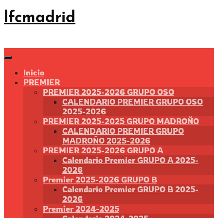
Saltar
lfcmadrid
al
contenido
Inicio
PREMIER
PREMIER 2025-2026 GRUPO OSO
CALENDARIO PREMIER GRUPO OSO
2025-2026
PREMIER 2025-2025 GRUPO MADROÑO
CALENDARIO PREMIER GRUPO
MADROÑO 2025-2026
PREMIER 2025-2026 GRUPO A
Calendario Premier GRUPO A 2025-
2026
Premier 2025-2026 GRUPO B
Calendario Premier GRUPO B 2025-
2026
Premier 2024-2025