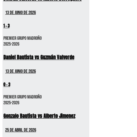
13 de junio de 2026
1
-
3
Premier GRUPO MADROÑO
2025-2026
Daniel Bautista vs Guzmán Valverde
13 de junio de 2026
0
-
3
Premier GRUPO MADROÑO
2025-2026
Gonzalo Bautista vs Alberto Jimenez
25 de abril de 2026